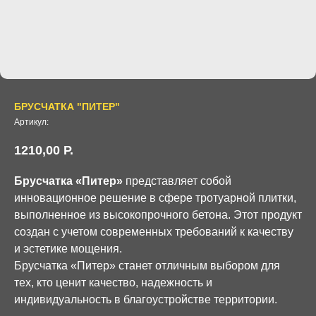
БРУСЧАТКА "ПИТЕР"
Артикул:
1210,00
Р.
Брусчатка «Питер»
представляет собой
инновационное решение в сфере тротуарной плитки,
выполненное из высокопрочного бетона. Этот продукт
создан с учетом современных требований к качеству
и эстетике мощения.
Брусчатка «Питер» станет отличным выбором для
тех, кто ценит качество, надежность и
индивидуальность в благоустройстве территории.