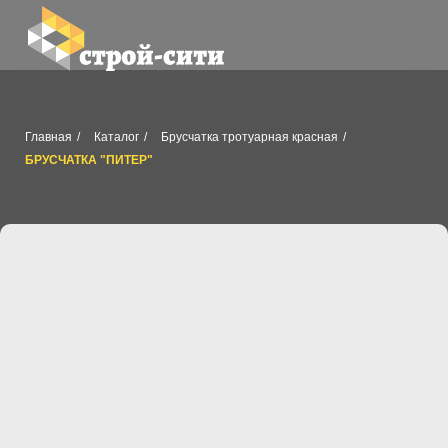
Главная
/
Каталог
/
Брусчатка тротуарная красная
/
БРУСЧАТКА "ПИТЕР"