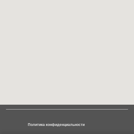
Политика конфиденциальности