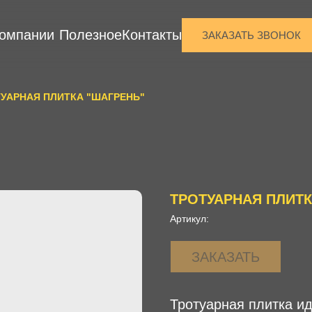
компании
Полезное
Контакты
ЗАКАЗАТЬ ЗВОНОК
УАРНАЯ ПЛИТКА "ШАГРЕНЬ"
ТРОТУАРНАЯ ПЛИТК
Артикул:
ЗАКАЗАТЬ
Тротуарная плитка и