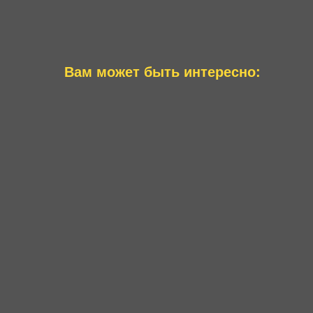
Вам может быть интересно: