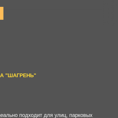
А "ШАГРЕНЬ"
деально подходит для улиц, парковых