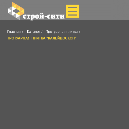
Главная
/
Каталог
/
Тротуарная плитка
/
ТРОТУАРНАЯ ПЛИТКА "КАЛЕЙДОСКОП"