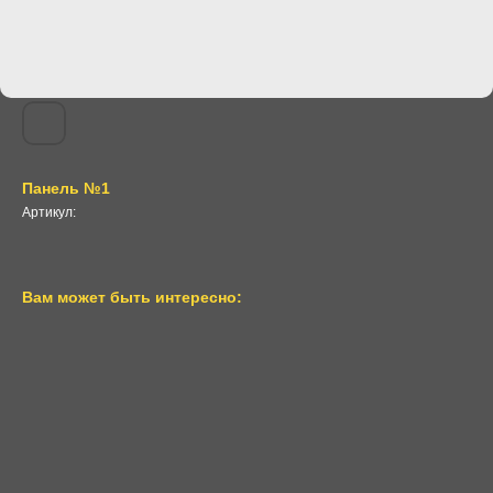
Панель №1
Артикул:
Вам может быть интересно: