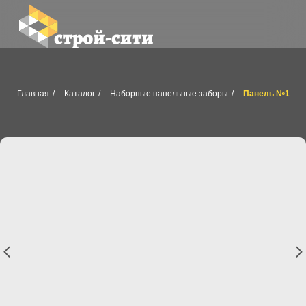
Главная
/
Каталог
/
Наборные панельные заборы
/
Панель №1