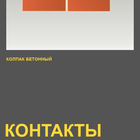
КОЛПАК БЕТОННЫЙ