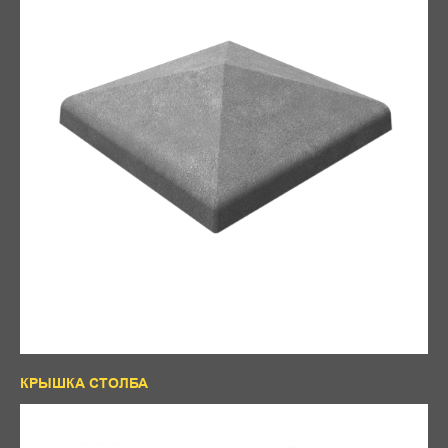
КРЫШКА СТОЛБА