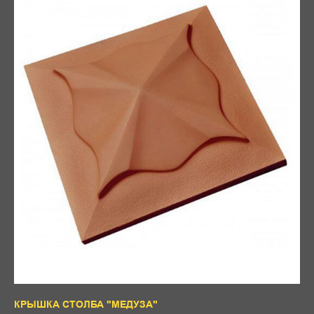
КРЫШКА СТОЛБА "МЕДУЗА"