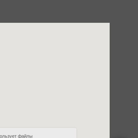
пользует файлы