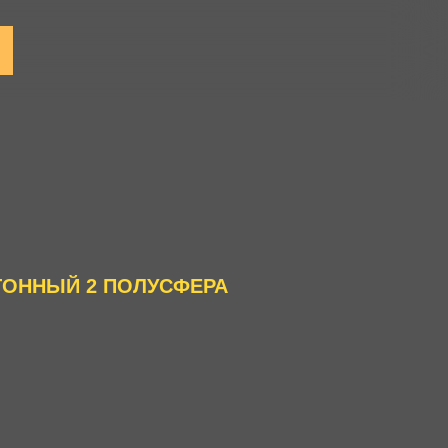
ТОННЫЙ 2 ПОЛУСФЕРА