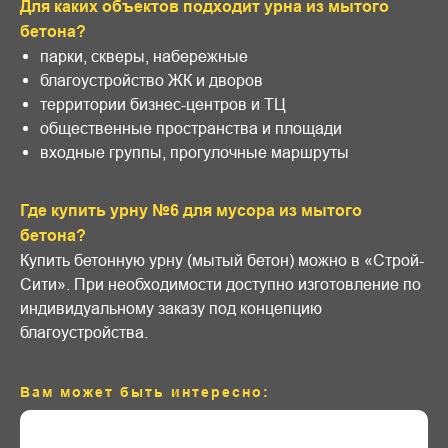
Для каких объектов подходит урна из мытого
бетона?
парки, скверы, набережные
благоустройство ЖК и дворов
территории бизнес-центров и ТЦ
общественные пространства и площади
входные группы, прогулочные маршруты
Где купить урну №6 для мусора из мытого
бетона?
Купить бетонную урну (мытый бетон) можно в «Строй-
Сити». При необходимости доступно изготовление по
индивидуальному заказу под концепцию
благоустройства.
Вам может быть интересно:
КОНТАКТЫ