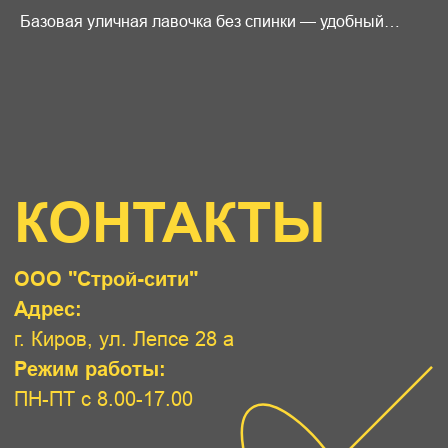
Базовая уличная лавочка без спинки — удобный
вариант для типовых проектов благоустройства.