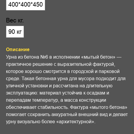
400*400*450
Вес кг.
90 кг
Описание
Урна из бетона №6 в исполнении «мытый бетон» —
практичное решение с выразительной фактурой,
которое хорошо смотрится в городской и парковой
среде. Такая бетонная урна для мусора подходит для
уличной установки и рассчитана на длительную
эксплуатацию: материал устойчив к осадкам и
перепадам температур, а масса конструкции
обеспечивает стабильность. Фактура «мытого бетона»
помогает сохранить аккуратный внешний вид и делает
урну визуально более «архитектурной».