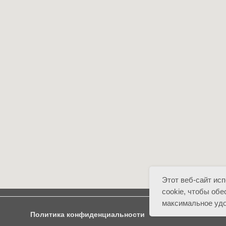
Этот веб-сайт ис
cookie, чтобы обе
максимальное удо
Политика конфиденциальности