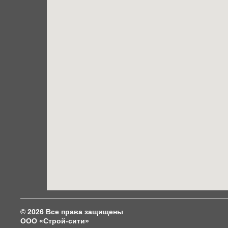
© 2026 Все права защищены
ООО «Строй-сити»