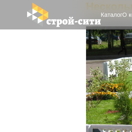
Несколь
Каталог
О 