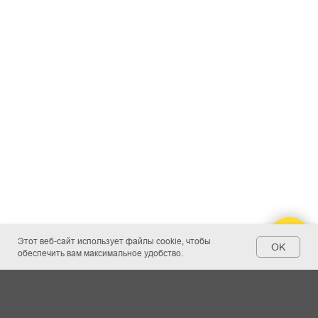
Этот веб-сайт использует файлы cookie, чтобы
OK
обеспечить вам максимальное удобство.