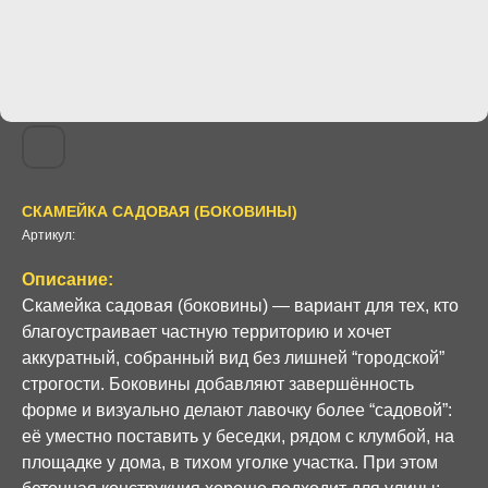
СКАМЕЙКА САДОВАЯ (БОКОВИНЫ)
Артикул:
Описание:
Скамейка садовая (боковины) — вариант для тех, кто
благоустраивает частную территорию и хочет
аккуратный, собранный вид без лишней “городской”
строгости. Боковины добавляют завершённость
форме и визуально делают лавочку более “садовой”:
её уместно поставить у беседки, рядом с клумбой, на
площадке у дома, в тихом уголке участка. При этом