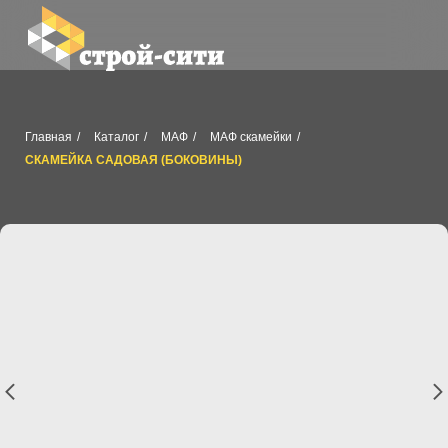
Главная
/
Каталог
/
МАФ
/
МАФ скамейки
/
СКАМЕЙКА САДОВАЯ (БОКОВИНЫ)