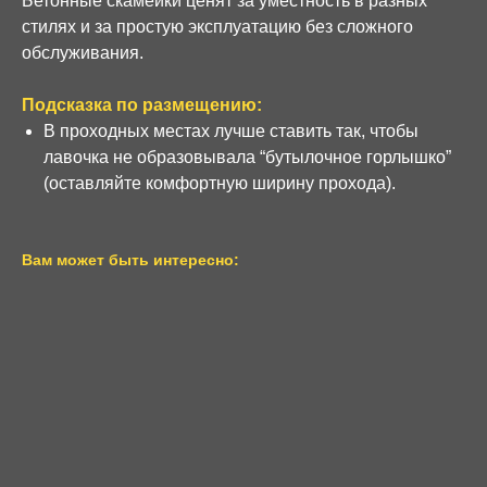
Бетонные скамейки ценят за уместность в разных
стилях и за простую эксплуатацию без сложного
обслуживания.
Подсказка по размещению:
В проходных местах лучше ставить так, чтобы
лавочка не образовывала “бутылочное горлышко”
(оставляйте комфортную ширину прохода).
Вам может быть интересно: