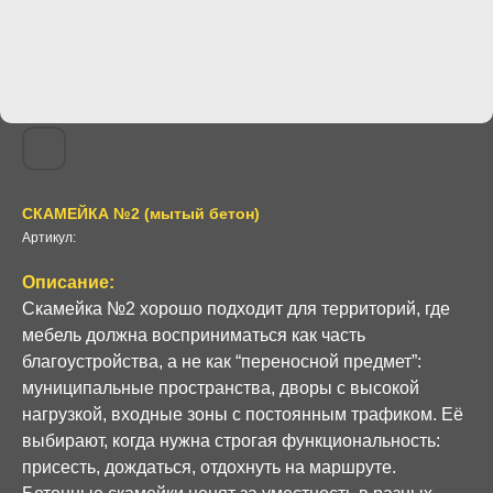
СКАМЕЙКА №2 (мытый бетон)
Артикул:
Описание:
Скамейка №2 хорошо подходит для территорий, где
мебель должна восприниматься как часть
благоустройства, а не как “переносной предмет”:
муниципальные пространства, дворы с высокой
нагрузкой, входные зоны с постоянным трафиком. Её
выбирают, когда нужна строгая функциональность:
присесть, дождаться, отдохнуть на маршруте.